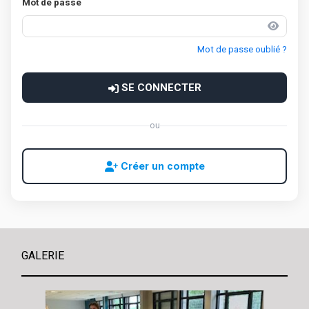
Mot de passe
Mot de passe oublié ?
SE CONNECTER
ou
Créer un compte
GALERIE