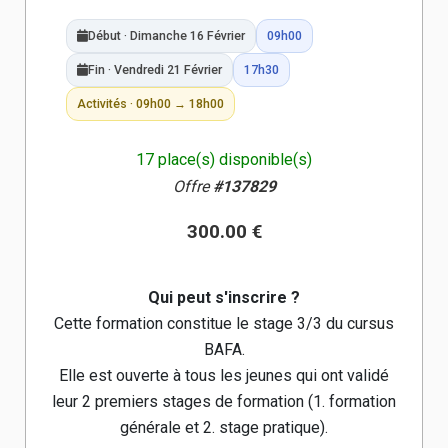
Début · Dimanche 16 Février
09h00
Fin · Vendredi 21 Février
17h30
Activités · 09h00 → 18h00
17 place(s) disponible(s)
Offre
#137829
300.00 €
Qui peut s'inscrire ?
Cette formation constitue le stage 3/3 du cursus
BAFA.
Elle est ouverte à tous les jeunes qui ont validé
leur 2 premiers stages de formation (1. formation
générale et 2. stage pratique).