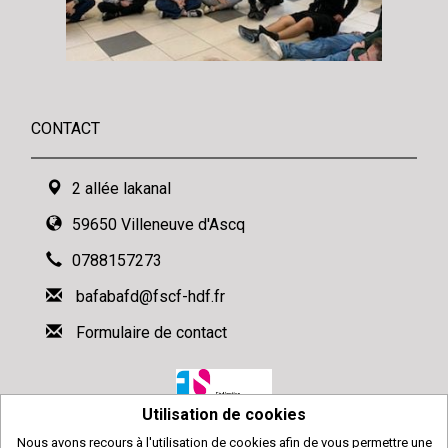
CONTACT
2 allée lakanal
59650 Villeneuve d'Ascq
0788157273
bafabafd@fscf-hdf.fr
Formulaire de contact
Utilisation de cookies
Nous avons recours à l'utilisation de cookies afin de vous permettre une