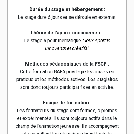
Durée du stage et hébergement :
Le stage dure 6 jours et se déroule en externat.
Thème de l'approfondissement :
Le stage a pour thématique
“Jeux sportifs
innovants et créatifs”
Méthodes pédagogiques de la FSCF :
Cette formation BAFA privilégie les mises en
pratique et les méthodes actives. Les stagiaires
sont donc toujours participatifs et en activité.
Equipe de formation :
Les formateurs du stage sont formés, diplômés
et expérimentés. Ils sont toujours actifs dans le
champ de l'animation jeunesse. Ils accompagnent
et conseillent les stagiaires durant toute la