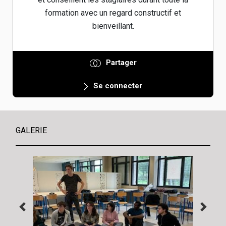
formation avec un regard constructif et
bienveillant.
Partager
Se connecter
GALERIE