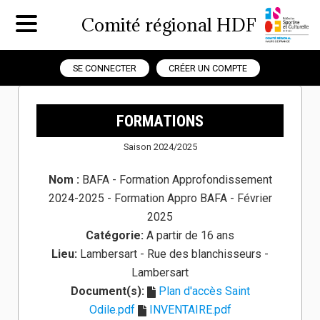
Comité régional HDF
SE CONNECTER
CRÉER UN COMPTE
FORMATIONS
Saison 2024/2025
Nom :
BAFA - Formation Approfondissement
2024-2025 - Formation Appro BAFA - Février
2025
Catégorie:
A partir de 16 ans
Lieu:
Lambersart - Rue des blanchisseurs -
Lambersart
Document(s):
Plan d'accès Saint
Odile.pdf
INVENTAIRE.pdf